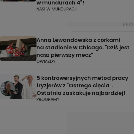
w mundurach 4"!
NASI W MUNDURACH
Anna Lewandowska z córkami
na stadionie w Chicago. "Dziś jest
nasz pierwszy mecz"
GWIAZDY
5 kontrowersyjnych metod pracy
fryzjerów z "Ostrego cięcia".
Ostatnia zaskakuje najbardziej!
PROGRAMY