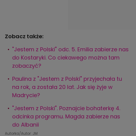
Zobacz także:
"Jestem z Polski" odc. 5. Emilia zabierze nas
do Kostaryki. Co ciekawego można tam
zobaczyć?
Paulina z "Jestem z Polski" przyjechała tu
na rok, a została 20 lat. Jak się żyje w
Madrycie?
"Jestem z Polski". Poznajcie bohaterkę 4.
odcinka programu. Magda zabierze nas
do Albanii
Autorka/Autor: JM