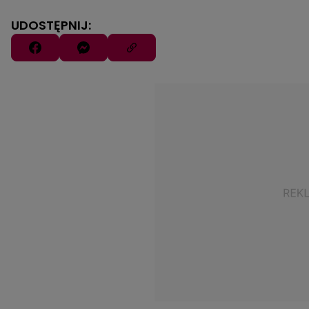
UDOSTĘPNIJ: