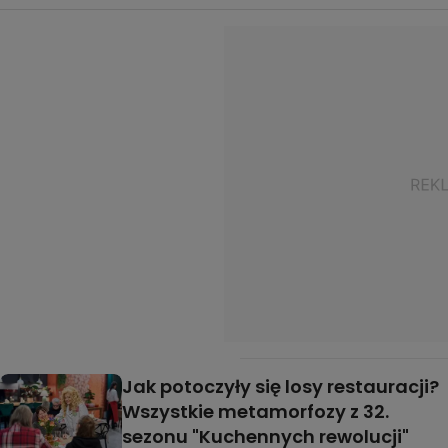
Jak potoczyły się losy restauracji?
Wszystkie metamorfozy z 32.
sezonu "Kuchennych rewolucji"