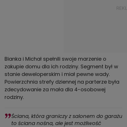
Bianka i Michał spełnili swoje marzenie o
zakupie domu dla ich rodziny. Segment był w
stanie deweloperskim i miał pewne wady.
Powierzchnia strefy dziennej na parterze była
zdecydowanie za mała dla 4-osobowej
rodziny.
Ściana, która graniczy z salonem do garażu
to ściana nośna, ale jest możliwość