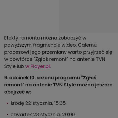
Efekty remontu można zobaczyć w
powyższym fragmencie wideo. Całemu
procesowi jego przemiany warto przyjrzeć się
w powtórce "Zgłoś remont" na antenie TVN
Style lub
w Player.pl
.
9. odcinek 10. sezonu programu "Zgłoś
remont" na antenie TVN Style można jeszcze
obejrzeć w:
środę 22 stycznia, 15:35
czwartek 23 stycznia, 20:00