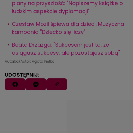
plany na przyszłość: "Napiszemy książkę o
ludzkim aspekcie dyplomacji"
Czesław Mozil śpiewa dla dzieci. Muzyczna
kampania "Dziecko się liczy"
Beata Drzazga: "Sukcesem jest to, że
osiągasz sukcesy, ale pozostajesz sobą"
Autorka/Autor: Agata Piętka
UDOSTĘPNIJ: