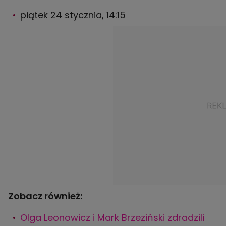
piątek 24 stycznia, 14:15
Zobacz również:
Olga Leonowicz i Mark Brzeziński zdradzili