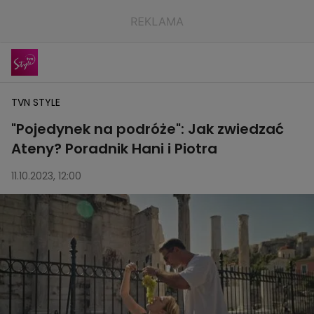
TVN STYLE
"Pojedynek na podróże": Jak zwiedzać
Ateny? Poradnik Hani i Piotra
11.10.2023, 12:00