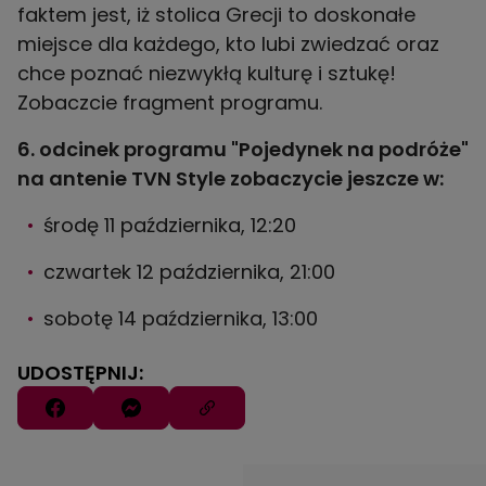
faktem jest, iż stolica Grecji to doskonałe
miejsce dla każdego, kto lubi zwiedzać oraz
chce poznać niezwykłą kulturę i sztukę!
Zobaczcie fragment programu.
6. odcinek programu "Pojedynek na podróże"
na antenie TVN Style zobaczycie jeszcze w:
środę 11 października, 12:20
czwartek 12 października, 21:00
sobotę 14 października, 13:00
UDOSTĘPNIJ: