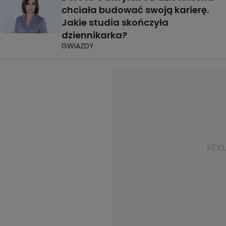
chciała budować swoją karierę.
Jakie studia skończyła
dziennikarka?
GWIAZDY