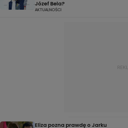
Józef Bela?
AKTUALNOŚCI
Eliza pozna prawdę o Jarku