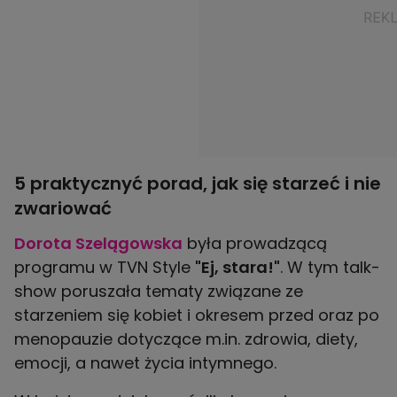
5 praktycznyć porad, jak się starzeć i nie
zwariować
Dorota Szelągowska
była prowadzącą
programu w TVN Style
"Ej, stara!"
. W tym talk-
show poruszała tematy związane ze
starzeniem się kobiet i okresem przed oraz po
menopauzie dotyczące m.in. zdrowia, diety,
emocji, a nawet życia intymnego.