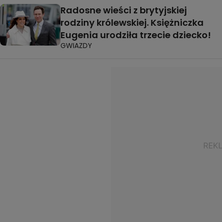
Radosne wieści z brytyjskiej
rodziny królewskiej. Księżniczka
Eugenia urodziła trzecie dziecko!
GWIAZDY