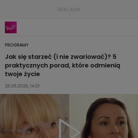
PROGRAMY
Jak się starzeć (i nie zwariować)? 5
praktycznych porad, które odmienią
twoje życie
26.06.2026, 14:01