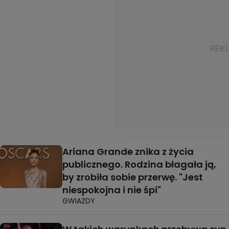
Ariana Grande znika z życia
publicznego. Rodzina błagała ją,
by zrobiła sobie przerwę. "Jest
niespokojna i nie śpi"
GWIAZDY