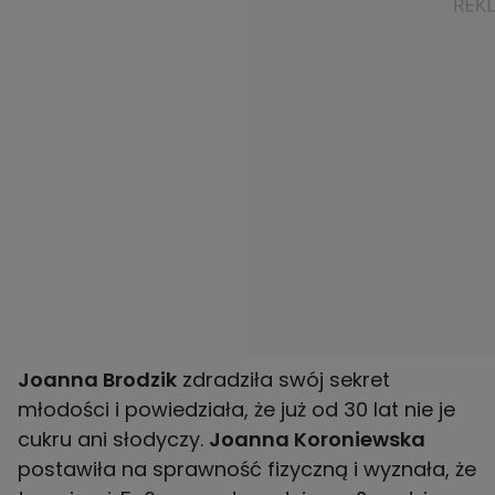
Joanna Brodzik
zdradziła swój sekret
młodości i powiedziała, że już od 30 lat nie je
cukru ani słodyczy.
Joanna Koroniewska
postawiła na sprawność fizyczną i wyznała, że