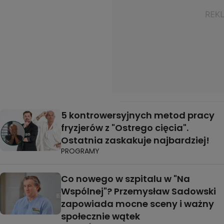
5 kontrowersyjnych metod pracy
fryzjerów z "Ostrego cięcia".
Ostatnia zaskakuje najbardziej!
PROGRAMY
Co nowego w szpitalu w "Na
Wspólnej"? Przemysław Sadowski
zapowiada mocne sceny i ważny
społecznie wątek