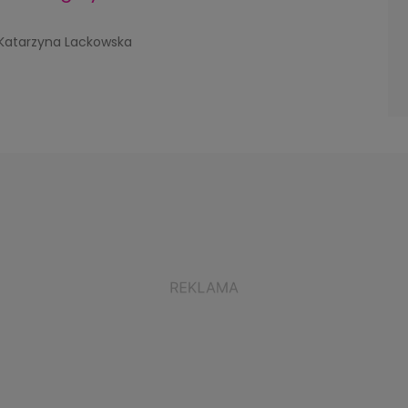
 Katarzyna Lackowska