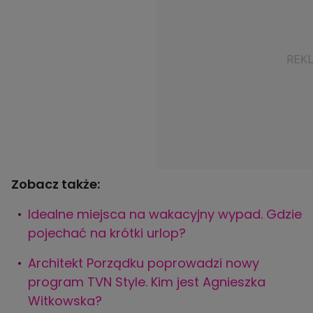
Zobacz także:
Idealne miejsca na wakacyjny wypad. Gdzie
pojechać na krótki urlop?
Architekt Porządku poprowadzi nowy
program TVN Style. Kim jest Agnieszka
Witkowska?