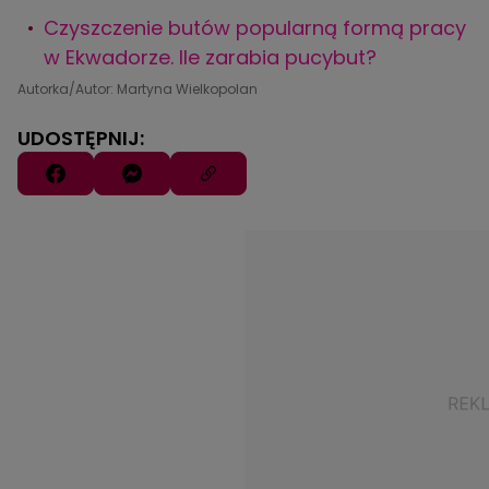
Czyszczenie butów popularną formą pracy
w Ekwadorze. Ile zarabia pucybut?
Autorka/Autor: Martyna Wielkopolan
UDOSTĘPNIJ: