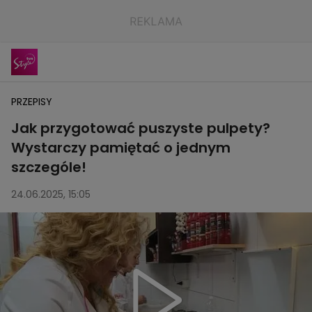
PRZEPISY
Jak przygotować puszyste pulpety?
Wystarczy pamiętać o jednym
szczególe!
24.06.2025, 15:05