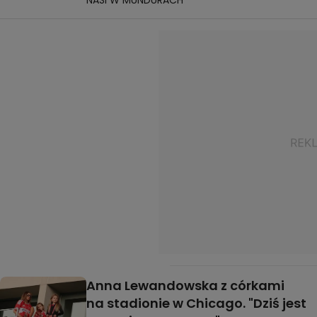
Anna Lewandowska z córkami
na stadionie w Chicago. "Dziś jest