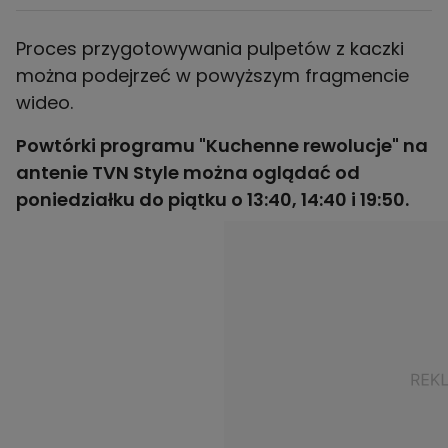
Proces przygotowywania pulpetów z kaczki
można podejrzeć w powyższym fragmencie
wideo.
Powtórki programu "Kuchenne rewolucje" na
antenie TVN Style można oglądać od
poniedziałku do piątku o 13:40, 14:40 i 19:50.