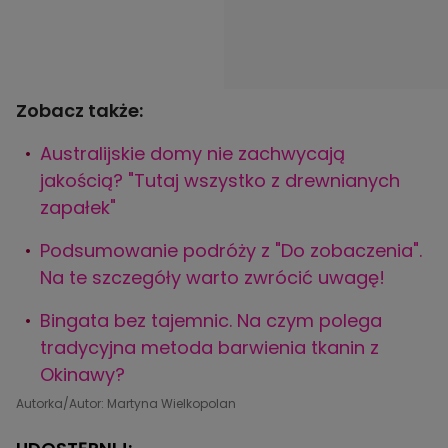
Zobacz także:
Australijskie domy nie zachwycają
jakością? "Tutaj wszystko z drewnianych
zapałek"
Podsumowanie podróży z "Do zobaczenia".
Na te szczegóły warto zwrócić uwagę!
Bingata bez tajemnic. Na czym polega
tradycyjna metoda barwienia tkanin z
Okinawy?
Autorka/Autor: Martyna Wielkopolan