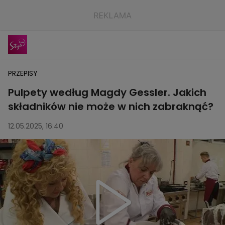
PRZEPISY
Pulpety według Magdy Gessler. Jakich
składników nie może w nich zabraknąć?
12.05.2025, 16:40