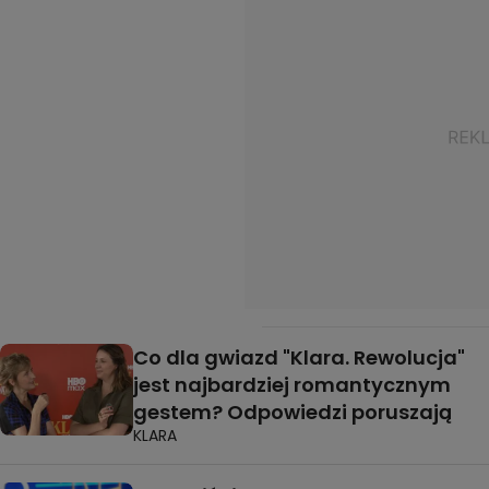
Co dla gwiazd "Klara. Rewolucja"
jest najbardziej romantycznym
gestem? Odpowiedzi poruszają
KLARA