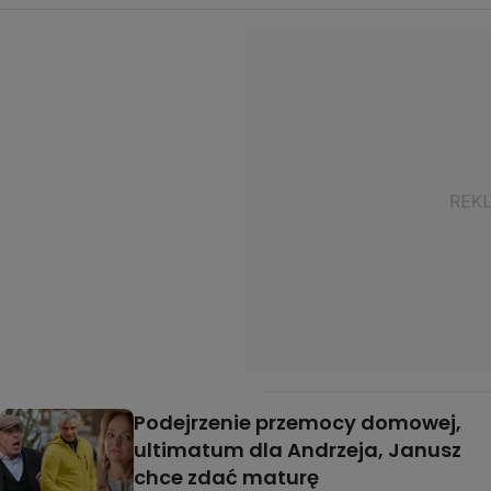
Podejrzenie przemocy domowej,
ultimatum dla Andrzeja, Janusz
chce zdać maturę