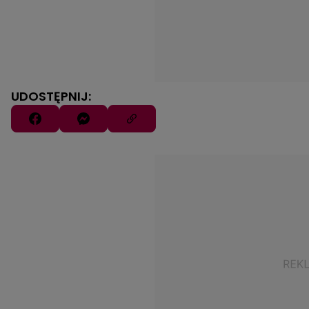
UDOSTĘPNIJ: