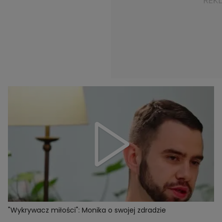
"Wykrywacz miłości": Monika o swojej zdradzie