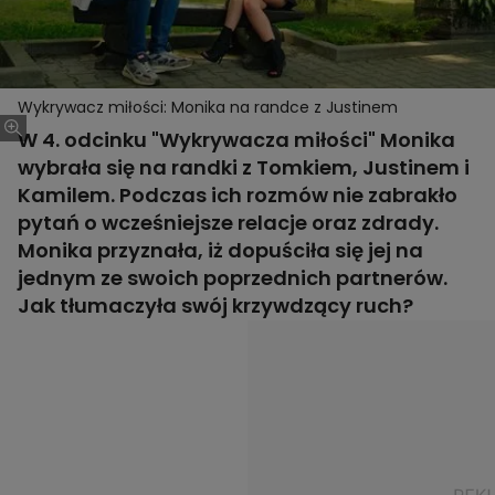
Wykrywacz miłości: Monika na randce z Justinem
W 4. odcinku "Wykrywacza miłości" Monika
wybrała się na randki z Tomkiem, Justinem i
Kamilem. Podczas ich rozmów nie zabrakło
pytań o wcześniejsze relacje oraz zdrady.
Monika przyznała, iż dopuściła się jej na
jednym ze swoich poprzednich partnerów.
Jak tłumaczyła swój krzywdzący ruch?