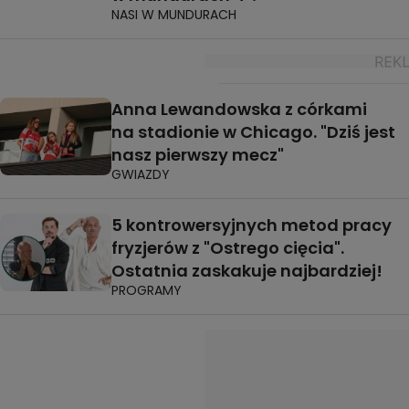
NASI W MUNDURACH
Anna Lewandowska z córkami
na stadionie w Chicago. "Dziś jest
nasz pierwszy mecz"
GWIAZDY
5 kontrowersyjnych metod pracy
fryzjerów z "Ostrego cięcia".
Ostatnia zaskakuje najbardziej!
PROGRAMY