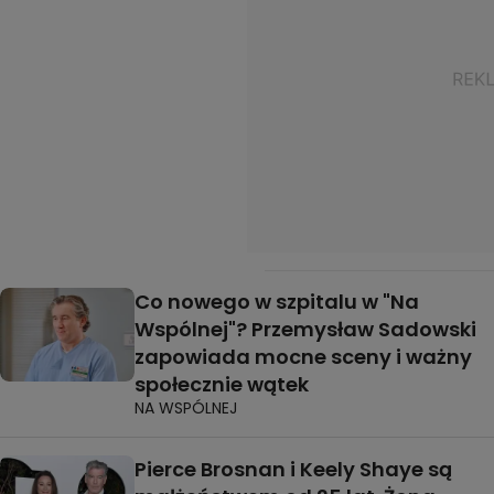
Co nowego w szpitalu w "Na
Wspólnej"? Przemysław Sadowski
zapowiada mocne sceny i ważny
społecznie wątek
NA WSPÓLNEJ
Pierce Brosnan i Keely Shaye są