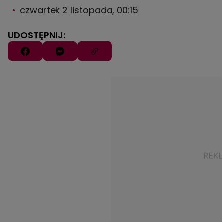
czwartek 2 listopada, 00:15
UDOSTĘPNIJ: