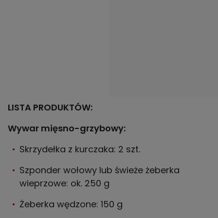
LISTA PRODUKTÓW:
Wywar mięsno-grzybowy:
Skrzydełka z kurczaka: 2 szt.
Szponder wołowy lub świeże żeberka
wieprzowe: ok. 250 g
Żeberka wędzone: 150 g