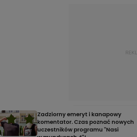
Zadziorny emeryt i kanapowy
komentator. Czas poznać nowych
uczestników programu "Nasi