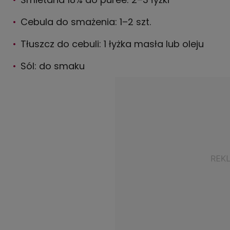
Cebula do smażenia: 1–2 szt.
Tłuszcz do cebuli: 1 łyżka masła lub oleju
Sól: do smaku