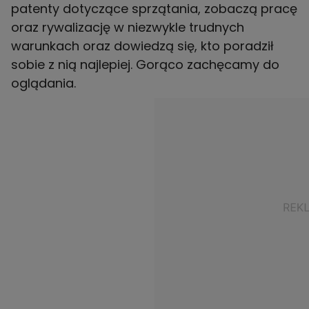
patenty dotyczące sprzątania, zobaczą pracę
oraz rywalizację w niezwykle trudnych
warunkach oraz dowiedzą się, kto poradził
sobie z nią najlepiej. Gorąco zachęcamy do
oglądania.