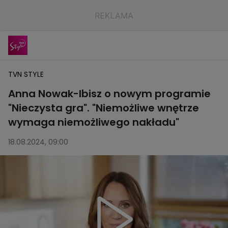
TVN STYLE
Anna Nowak-Ibisz o nowym programie
"Nieczysta gra". "Niemożliwe wnętrze
wymaga niemożliwego nakładu"
18.08.2024, 09:00