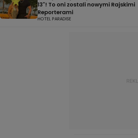
13"! To oni zostali nowymi Rajskimi
Reporterami
HOTEL PARADISE