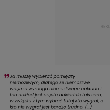
Ja muszę wybierać pomiędzy
niemożliwym, dlatego że niemożliwe
wnętrze wymaga niemożliwego nakładu i
ten nakład jest często dokładnie taki sam,
w związku z tym wybrać tutaj kto wygrał, a
kto nie wygrał jest bardzo trudno, (...)