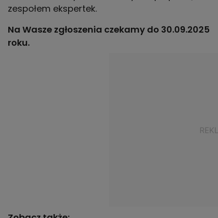
zespołem ekspertek.
Na Wasze zgłoszenia czekamy do 30.09.2025
roku.
Zobacz także: