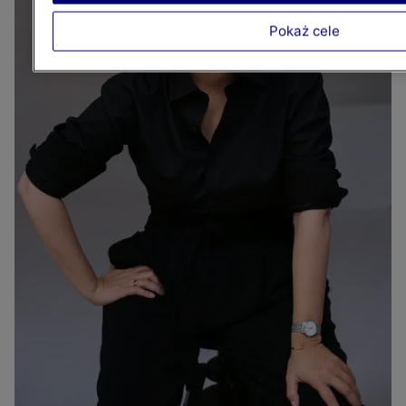
Pokaż cele