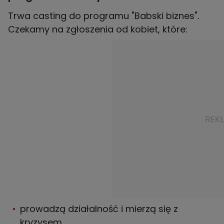
Trwa casting do programu "Babski biznes".
Czekamy na zgłoszenia od kobiet, które:
prowadzą działalność i mierzą się z
kryzysem,