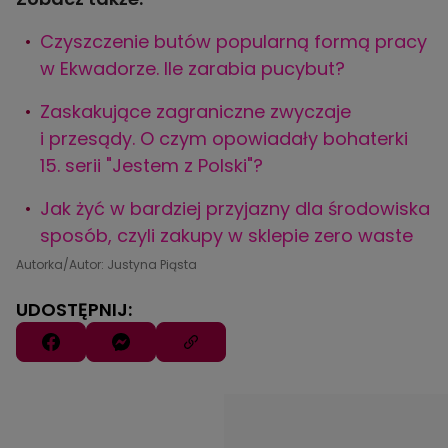
Czyszczenie butów popularną formą pracy
w Ekwadorze. Ile zarabia pucybut?
Zaskakujące zagraniczne zwyczaje
i przesądy. O czym opowiadały bohaterki
15. serii "Jestem z Polski"?
Jak żyć w bardziej przyjazny dla środowiska
sposób, czyli zakupy w sklepie zero waste
Autorka/Autor: Justyna Piąsta
UDOSTĘPNIJ: