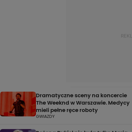
Dramatyczne sceny na koncercie
The Weeknd w Warszawie. Medycy
mieli pełne ręce roboty
GWIAZDY