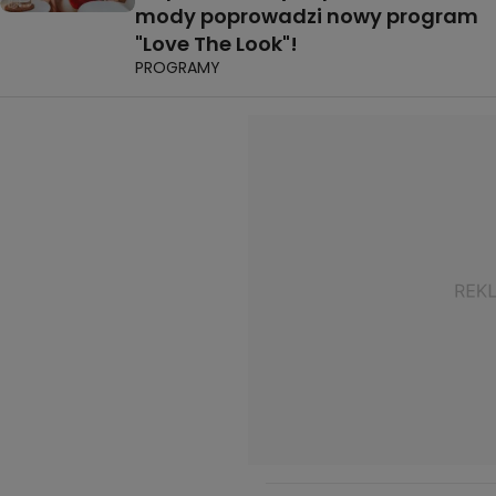
mody poprowadzi nowy program
"Love The Look"!
PROGRAMY