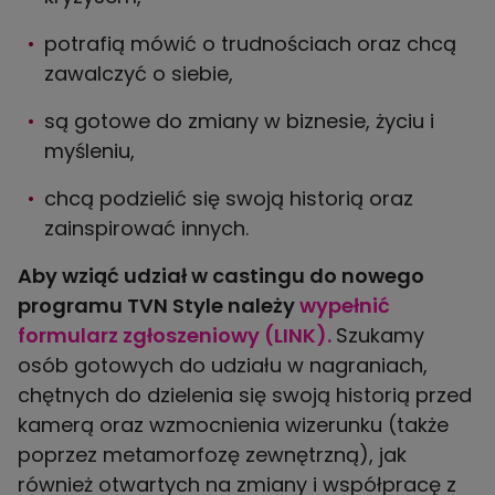
potrafią mówić o trudnościach oraz chcą
zawalczyć o siebie,
są gotowe do zmiany w biznesie, życiu i
myśleniu,
chcą podzielić się swoją historią oraz
zainspirować innych.
Aby wziąć udział w castingu do nowego
programu TVN Style należy
wypełnić
formularz zgłoszeniowy (LINK).
Szukamy
osób gotowych do udziału w nagraniach,
chętnych do dzielenia się swoją historią przed
kamerą oraz wzmocnienia wizerunku (także
poprzez metamorfozę zewnętrzną), jak
również otwartych na zmiany i współpracę z