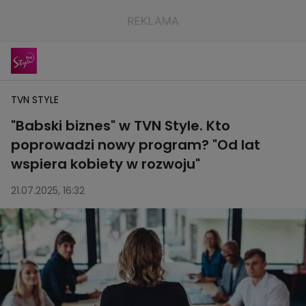
TVN STYLE
"Babski biznes" w TVN Style. Kto
poprowadzi nowy program? "Od lat
wspiera kobiety w rozwoju"
21.07.2025, 16:32