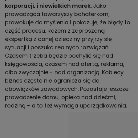
korporacji, i niewielkich marek.
Jako
prowadząca towarzyszy bohaterkom,
prowokuje do myślenia i pokazuje, że błędy to
część procesu. Razem z zaproszoną
ekspertką z danej dziedziny przyjrzy się
sytuacji i poszuka realnych rozwiązań.
Czasem trzeba będzie pochylić się nad
księgowością, czasem nad ofertą, reklamą,
albo zwyczajnie - nad organizacją. Kobiecy
biznes często nie ogranicza się do
obowiązków zawodowych. Pozostaje jeszcze
prowadzenie domu, opieka nad dziećmi,
rodziną - a to też wymaga uporządkowania.