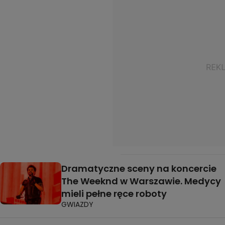
Dramatyczne sceny na koncercie
The Weeknd w Warszawie. Medycy
mieli pełne ręce roboty
GWIAZDY