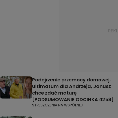
Podejrzenie przemocy domowej,
ultimatum dla Andrzeja, Janusz
chce zdać maturę
[PODSUMOWANIE ODCINKA 4258]
STRESZCZENIA NA WSPÓLNEJ