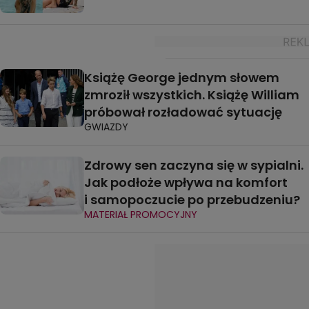
Książę George jednym słowem
zmroził wszystkich. Książę William
próbował rozładować sytuację
GWIAZDY
Zdrowy sen zaczyna się w sypialni.
Jak podłoże wpływa na komfort
i samopoczucie po przebudzeniu?
MATERIAŁ PROMOCYJNY