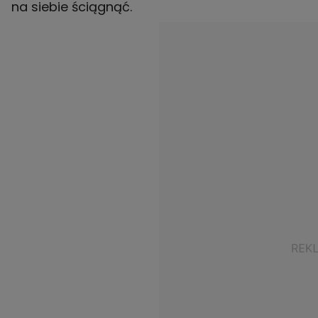
na siebie ściągnąć.