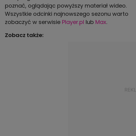
poznać, oglądając powyższy materiał wideo.
Wszystkie odcinki najnowszego sezonu warto
zobaczyć w serwisie
Player.pl
lub
Max
.
Zobacz także: