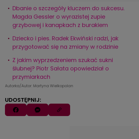
Dbanie o szczegóły kluczem do sukcesu.
Magda Gessler o wyrazistej zupie
grzybowej i kanapkach z burakiem
Dziecko i pies. Radek Ekwiński radzi, jak
przygotować się na zmiany w rodzinie
Z jakim wyprzedzeniem szukać sukni
ślubnej? Piotr Sałata opowiedział o
przymiarkach
Autorka/Autor: Martyna Wielkopolan
UDOSTĘPNIJ: