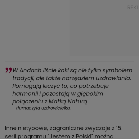
W Andach liście koki są nie tylko symbolem
tradycji, ale także narzędziem uzdrawiania.
Pomagają leczyć to, co potrzebuje
harmonii i pozostają w głębokim
połączeniu z Matką Naturą
- tłumaczyła uzdrowicielka.
Inne nietypowe, zagraniczne zwyczaje z 15.
serii programu "Jestem z Polski" można