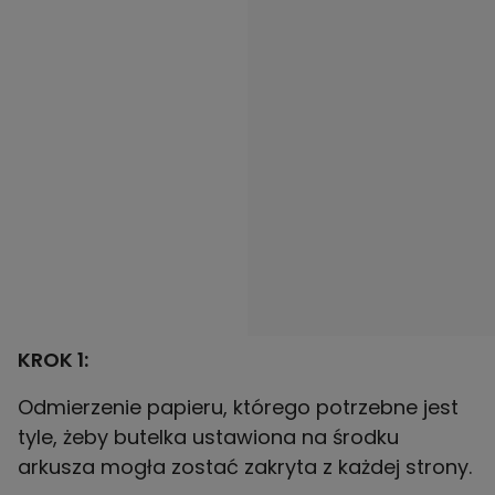
KROK 1:
Odmierzenie papieru, którego potrzebne jest
tyle, żeby butelka ustawiona na środku
arkusza mogła zostać zakryta z każdej strony.