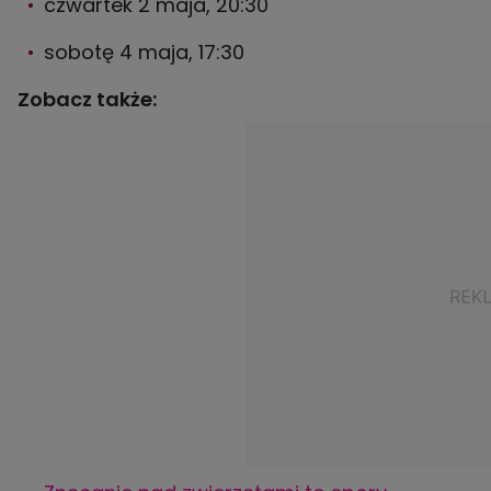
czwartek 2 maja, 20:30
sobotę 4 maja, 17:30
Zobacz także: