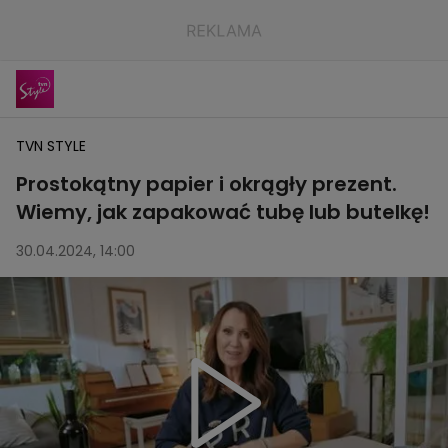
TVN STYLE
Prostokątny papier i okrągły prezent.
Wiemy, jak zapakować tubę lub butelkę!
30.04.2024, 14:00