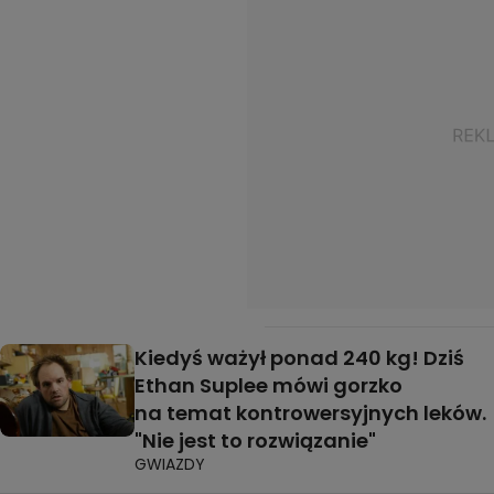
Kiedyś ważył ponad 240 kg! Dziś
Ethan Suplee mówi gorzko
na temat kontrowersyjnych leków.
"Nie jest to rozwiązanie"
GWIAZDY