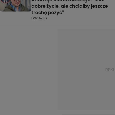
dobre życie, ale chciałby jeszcze
trochę pożyć"
GWIAZDY