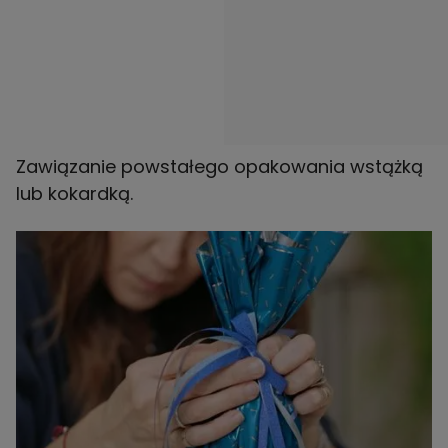
Zawiązanie powstałego opakowania wstążką
lub kokardką.