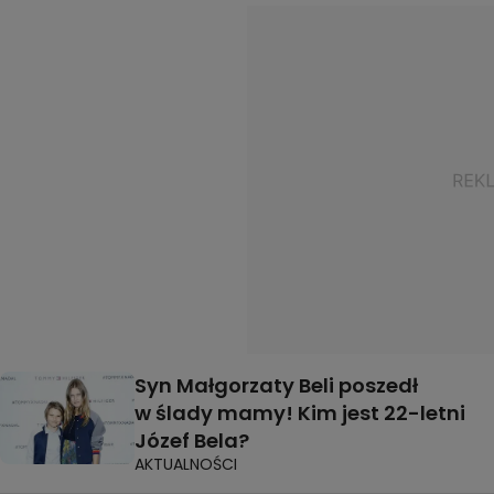
Syn Małgorzaty Beli poszedł
w ślady mamy! Kim jest 22-letni
Józef Bela?
AKTUALNOŚCI