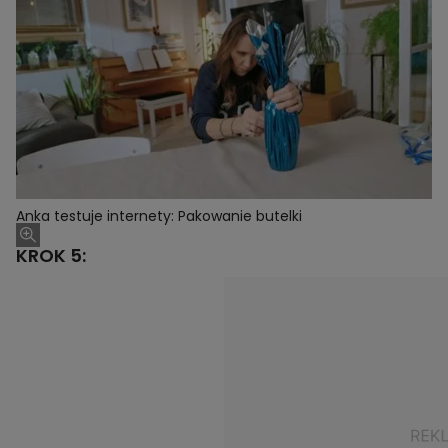
Anka testuje internety: Pakowanie butelki
KROK 5: