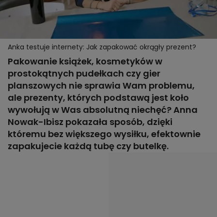
Anka testuje internety: Jak zapakować okrągły prezent?
Pakowanie książek, kosmetyków w
prostokątnych pudełkach czy gier
planszowych nie sprawia Wam problemu,
ale prezenty, których podstawą jest koło
wywołują w Was absolutną niechęć? Anna
Nowak-Ibisz pokazała sposób, dzięki
któremu bez większego wysiłku, efektownie
zapakujecie każdą tubę czy butelkę.