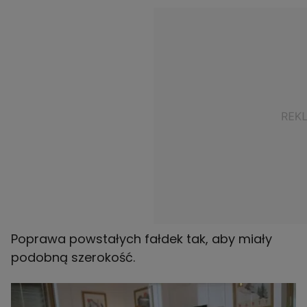
Poprawa powstałych fałdek tak, aby miały
podobną szerokość.