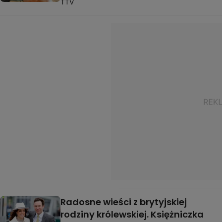
TTV
Radosne wieści z brytyjskiej
rodziny królewskiej. Księżniczka