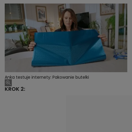
Anka testuje internety: Pakowanie butelki
KROK 2: