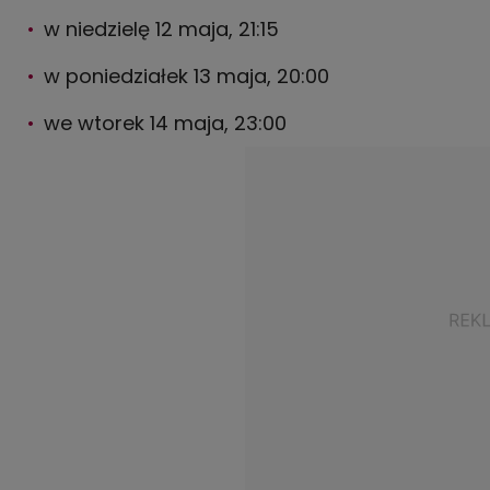
w niedzielę 12 maja, 21:15
w poniedziałek 13 maja, 20:00
we wtorek 14 maja, 23:00