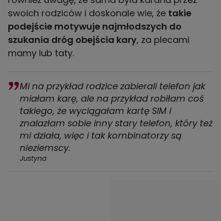
swoich rodziców i doskonale wie, że
takie
podejście motywuje najmłodszych do
szukania dróg obejścia kary
, za plecami
mamy lub taty.
Mi na przykład rodzice zabierali telefon jak
miałam karę, ale na przykład robiłam coś
takiego, że wyciągałam kartę SIM i
znalazłam sobie inny stary telefon, który też
mi działa, więc i tak kombinatorzy są
nieziemscy.
Justyna