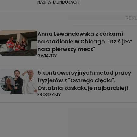
NASI W MUNDURACH
Anna Lewandowska z córkami
na stadionie w Chicago. "Dziś jest
nasz pierwszy mecz"
GWIAZDY
5 kontrowersyjnych metod pracy
fryzjerów z "Ostrego cięcia".
Ostatnia zaskakuje najbardziej!
PROGRAMY