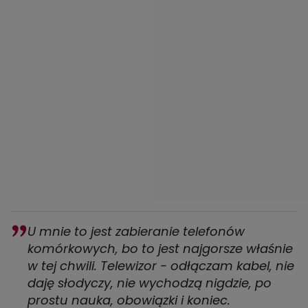
U mnie to jest zabieranie telefonów
komórkowych, bo to jest najgorsze właśnie
w tej chwili. Telewizor - odłączam kabel, nie
daję słodyczy, nie wychodzą nigdzie, po
prostu nauka, obowiązki i koniec.