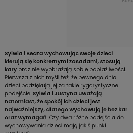
Sylwia i Beata wychowując swoje dzieci
kierują się konkretnymi zasadami, stosują
kary
oraz nie wyobrażają sobie pobłażliwości.
Pierwsza z nich myśli też, że pewnego dnia
dzieci podziękują jej za takie rygorystyczne
podejście.
Sylwia i Justyna uważają
natomiast, że spokój ich dzieci jest
najważniejszy, dlatego wychowują je bez kar
oraz wymagań
. Czy dwa różne podejścia do
wychowywania dzieci mają jakiś punkt