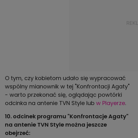
O tym, czy kobietom udało się wypracować
wspólny mianownik w tej "Konfrontacji Agaty"
- warto przekonać się, oglądając powtórki
odcinka na antenie TVN Style lub
w Playerze
.
10. odcinek programu "Konfrontacje Agaty"
na antenie TVN Style można jeszcze
obejrzeć: