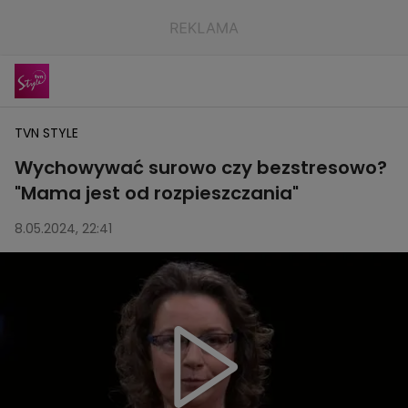
TVN STYLE
Wychowywać surowo czy bezstresowo?
"Mama jest od rozpieszczania"
8.05.2024, 22:41