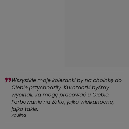
Wszystkie moje koleżanki by na choinkę do
Ciebie przychodziły. Kurczaczki byśmy
wycinali. Ja mogę pracować u Ciebie.
Farbowanie na żółto, jajko wielkanocne,
jajko takie.
Paulina