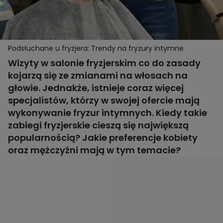
Podsłuchane u fryzjera: Trendy na fryzury intymne
Wizyty w salonie fryzjerskim co do zasady
kojarzą się ze zmianami na włosach na
głowie. Jednakże, istnieje coraz więcej
specjalistów, którzy w swojej ofercie mają
wykonywanie fryzur intymnych. Kiedy takie
zabiegi fryzjerskie cieszą się największą
popularnością? Jakie preferencje kobiety
oraz mężczyźni mają w tym temacie?