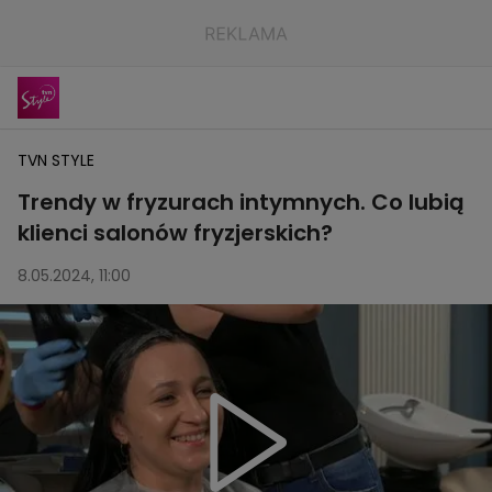
TVN STYLE
Trendy w fryzurach intymnych. Co lubią
klienci salonów fryzjerskich?
8.05.2024, 11:00