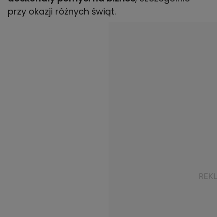
przy okazji różnych świąt.