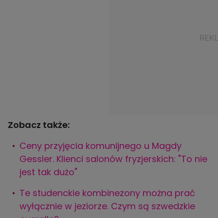
Zobacz także:
Ceny przyjęcia komunijnego u Magdy
Gessler. Klienci salonów fryzjerskich: "To nie
jest tak dużo"
Te studenckie kombinezony można prać
wyłącznie w jeziorze. Czym są szwedzkie