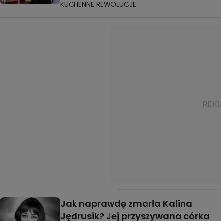
KUCHENNE REWOLUCJE
Jak naprawdę zmarła Kalina
Jędrusik? Jej przyszywana córka