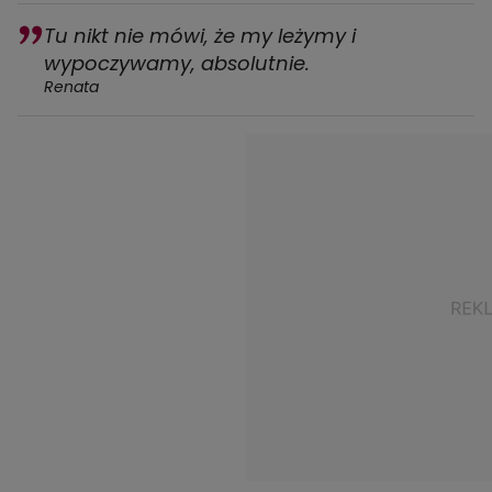
Tu nikt nie mówi, że my leżymy i
wypoczywamy, absolutnie.
Renata