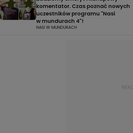
komentator. Czas poznać nowych
uczestników programu "Nasi
w mundurach 4"!
NASI W MUNDURACH