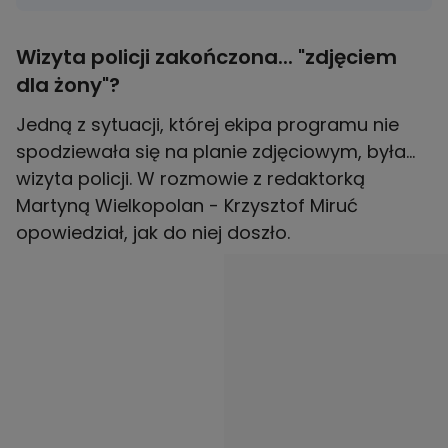
Wizyta policji zakończona... "zdjęciem
dla żony"?
Jedną z sytuacji, której ekipa programu nie
spodziewała się na planie zdjęciowym, była...
wizyta policji. W rozmowie z redaktorką
Martyną Wielkopolan - Krzysztof Miruć
opowiedział, jak do niej doszło.