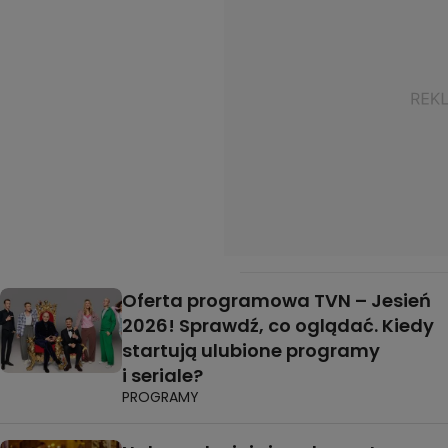
Oferta programowa TVN – Jesień
2026! Sprawdź, co oglądać. Kiedy
startują ulubione programy
i seriale?
PROGRAMY