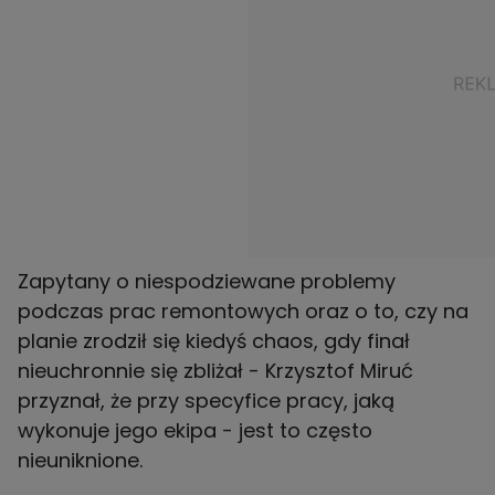
Zapytany o niespodziewane problemy
podczas prac remontowych oraz o to, czy na
planie zrodził się kiedyś chaos, gdy finał
nieuchronnie się zbliżał - Krzysztof Miruć
przyznał, że przy specyfice pracy, jaką
wykonuje jego ekipa - jest to często
nieuniknione.