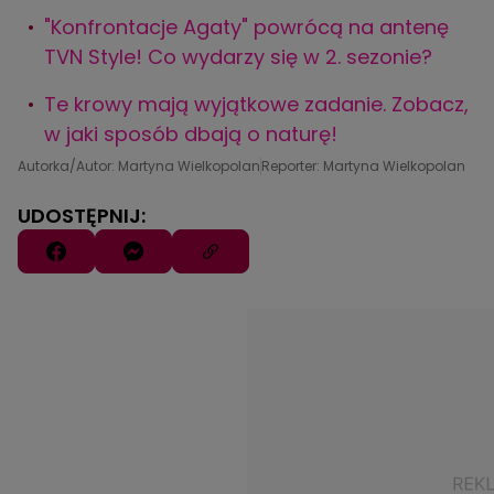
"Konfrontacje Agaty" powrócą na antenę
TVN Style! Co wydarzy się w 2. sezonie?
Te krowy mają wyjątkowe zadanie. Zobacz,
w jaki sposób dbają o naturę!
Autorka/Autor: Martyna Wielkopolan
Reporter: Martyna Wielkopolan
UDOSTĘPNIJ: