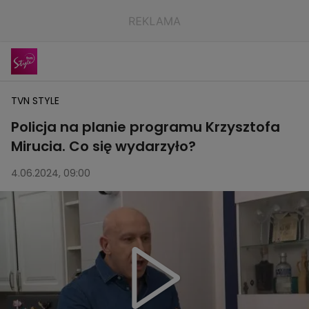
TVN STYLE
Policja na planie programu Krzysztofa
Mirucia. Co się wydarzyło?
4.06.2024, 09:00