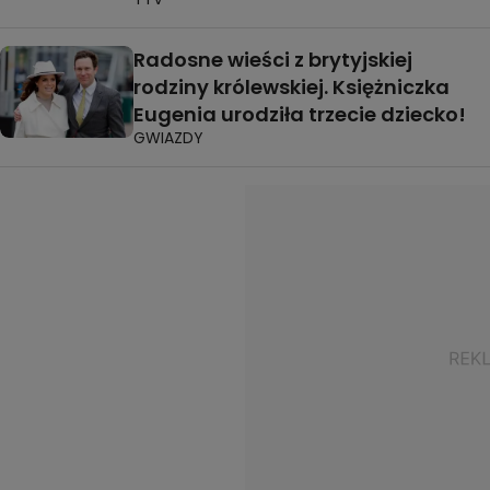
Radosne wieści z brytyjskiej
rodziny królewskiej. Księżniczka
Eugenia urodziła trzecie dziecko!
GWIAZDY