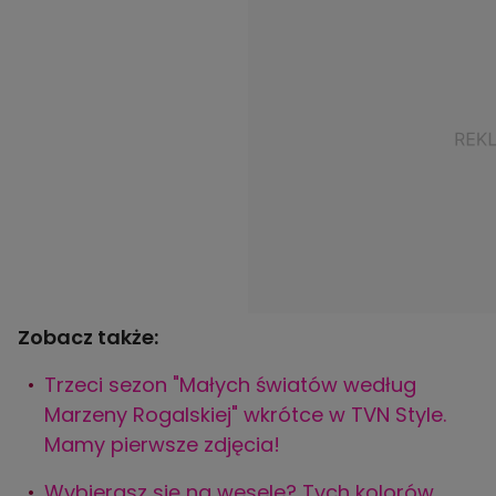
Zobacz także:
Trzeci sezon "Małych światów według
Marzeny Rogalskiej" wkrótce w TVN Style.
Mamy pierwsze zdjęcia!
Wybierasz się na wesele? Tych kolorów