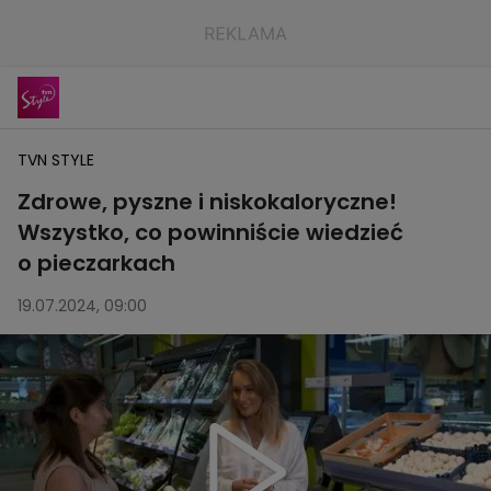
TVN STYLE
Zdrowe, pyszne i niskokaloryczne!
Wszystko, co powinniście wiedzieć
o pieczarkach
19.07.2024, 09:00