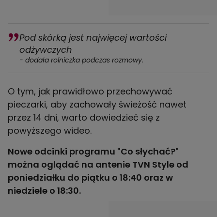
Pod skórką jest najwięcej wartości
odżywczych
- dodała rolniczka podczas rozmowy.
O tym, jak prawidłowo przechowywać
pieczarki, aby zachowały świeżość nawet
przez 14 dni, warto dowiedzieć się z
powyższego wideo.
Nowe odcinki programu "Co słychać?"
można oglądać na antenie TVN Style od
poniedziałku do piątku o 18:40 oraz w
niedziele o 18:30.