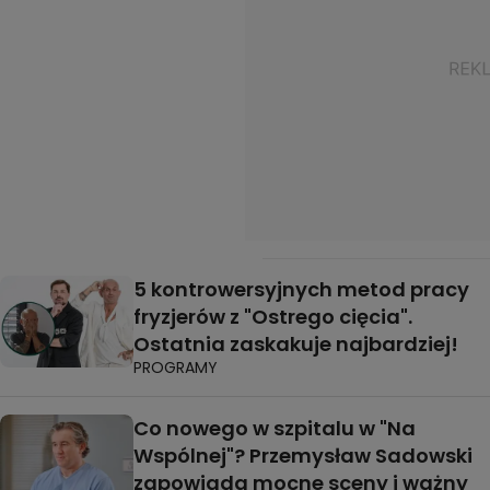
5 kontrowersyjnych metod pracy
fryzjerów z "Ostrego cięcia".
Ostatnia zaskakuje najbardziej!
PROGRAMY
Co nowego w szpitalu w "Na
Wspólnej"? Przemysław Sadowski
zapowiada mocne sceny i ważny