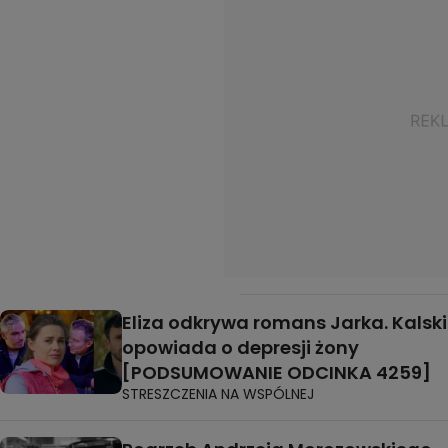
Eliza odkrywa romans Jarka. Kalski
opowiada o depresji żony
[PODSUMOWANIE ODCINKA 4259]
STRESZCZENIA NA WSPÓLNEJ