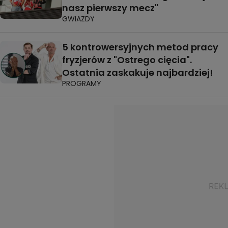
nasz pierwszy mecz"
GWIAZDY
5 kontrowersyjnych metod pracy
fryzjerów z "Ostrego cięcia".
Ostatnia zaskakuje najbardziej!
PROGRAMY