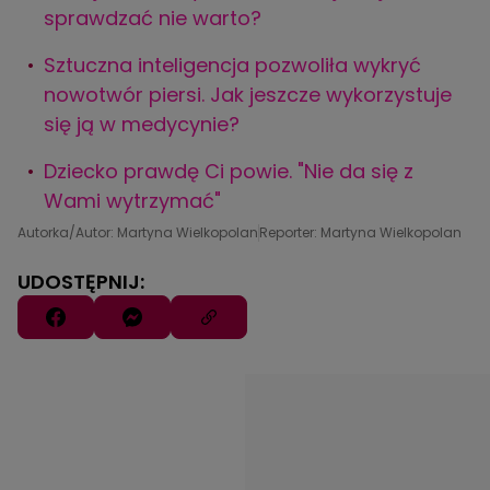
sprawdzać nie warto?
Sztuczna inteligencja pozwoliła wykryć
nowotwór piersi. Jak jeszcze wykorzystuje
się ją w medycynie?
Dziecko prawdę Ci powie. "Nie da się z
Wami wytrzymać"
Autorka/Autor: Martyna Wielkopolan
Reporter: Martyna Wielkopolan
UDOSTĘPNIJ: