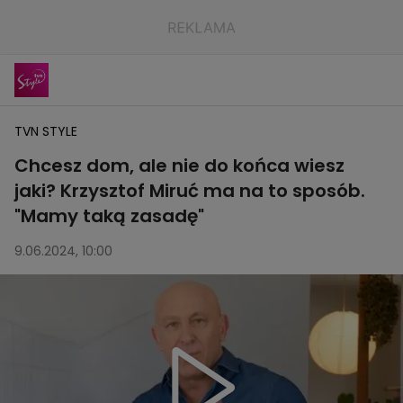
TVN STYLE
Chcesz dom, ale nie do końca wiesz
jaki? Krzysztof Miruć ma na to sposób.
"Mamy taką zasadę"
9.06.2024, 10:00