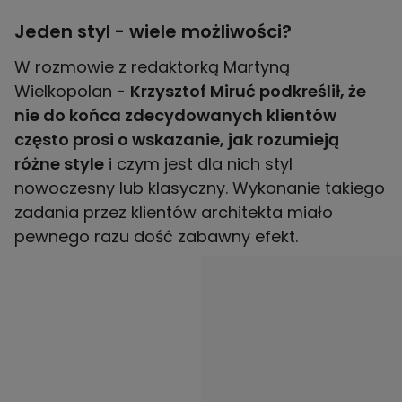
Jeden styl - wiele możliwości?
W rozmowie z redaktorką Martyną
Wielkopolan -
Krzysztof Miruć podkreślił, że
nie do końca zdecydowanych klientów
często prosi o wskazanie, jak rozumieją
różne style
i czym jest dla nich styl
nowoczesny lub klasyczny. Wykonanie takiego
zadania przez klientów architekta miało
pewnego razu dość zabawny efekt.