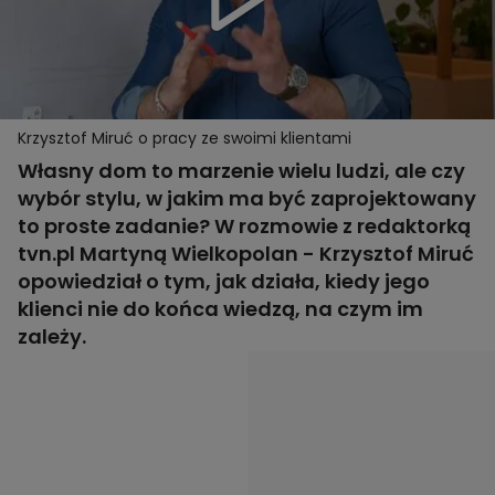
Krzysztof Miruć o pracy ze swoimi klientami
Własny dom to marzenie wielu ludzi, ale czy
wybór stylu, w jakim ma być zaprojektowany
to proste zadanie? W rozmowie z redaktorką
tvn.pl Martyną Wielkopolan - Krzysztof Miruć
opowiedział o tym, jak działa, kiedy jego
klienci nie do końca wiedzą, na czym im
zależy.