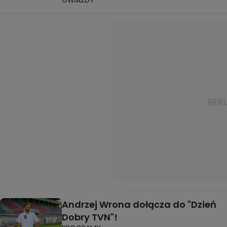
Andrzej Wrona dołącza do "Dzień
Dobry TVN"!