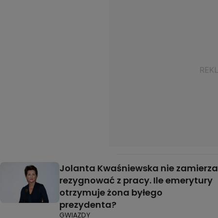
Jolanta Kwaśniewska nie zamierza
rezygnować z pracy. Ile emerytury
otrzymuje żona byłego
prezydenta?
GWIAZDY