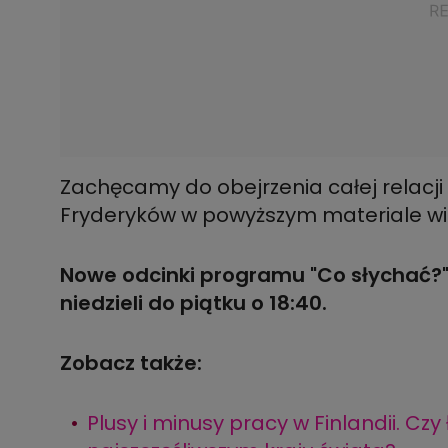
Zachęcamy do obejrzenia całej relacji 
Fryderyków w powyższym materiale wi
Nowe odcinki programu "Co słychać?"
niedzieli do piątku o 18:40.
Zobacz także:
Plusy i minusy pracy w Finlandii. Cz