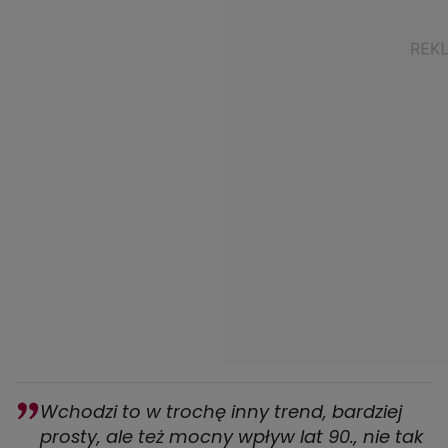
Wchodzi to w trochę inny trend, bardziej
prosty, ale też mocny wpływ lat 90., nie tak