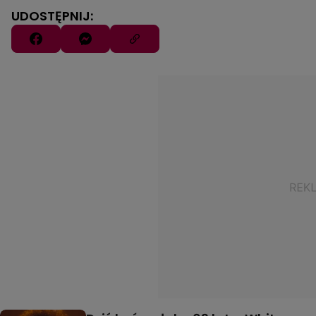
UDOSTĘPNIJ: