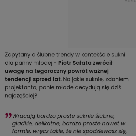
Zapytany o ślubne trendy w kontekście sukni
dla panny młodej -
Piotr Sałata zwrócił
uwagę na tegoroczny powrót ważnej
tendencji sprzed lat
. Na jakie suknie, zdaniem
projektanta, panie młode decydują się dziś
najczęściej?
Wracają bardzo proste suknie ślubne,
gładkie, delikatne, bardzo proste nawet w
formie, wręcz takie, że nie spodziewasz się,