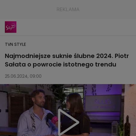
TVN STYLE
Najmodniejsze suknie ślubne 2024. Piotr
Sałata o powrocie istotnego trendu
25.06.2024, 09:00