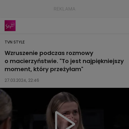
TVN STYLE
Wzruszenie podczas rozmowy
o macierzyństwie. "To jest najpiękniejszy
moment, który przeżyłam"
27.03.2024, 22:46