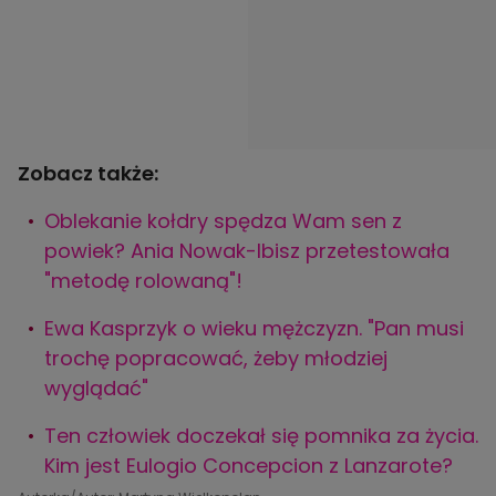
Zobacz także:
Oblekanie kołdry spędza Wam sen z
powiek? Ania Nowak-Ibisz przetestowała
"metodę rolowaną"!
Ewa Kasprzyk o wieku mężczyzn. "Pan musi
trochę popracować, żeby młodziej
wyglądać"
Ten człowiek doczekał się pomnika za życia.
Kim jest Eulogio Concepcion z Lanzarote?