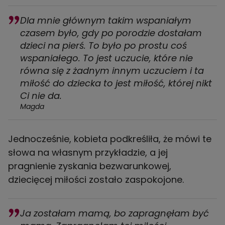
Dla mnie głównym takim wspaniałym
czasem było, gdy po porodzie dostałam
dzieci na pierś. To było po prostu coś
wspaniałego. To jest uczucie, które nie
równa się z żadnym innym uczuciem i ta
miłość do dziecka to jest miłość, której nikt
Ci nie da.
Magda
Jednocześnie, kobieta podkreśliła, że mówi te
słowa na własnym przykładzie, a jej
pragnienie zyskania bezwarunkowej,
dziecięcej miłości zostało zaspokojone.
Ja zostałam mamą, bo zapragnęłam być