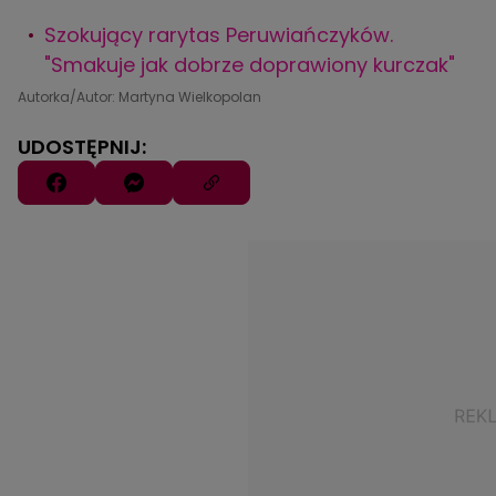
Szokujący rarytas Peruwiańczyków.
"Smakuje jak dobrze doprawiony kurczak"
Autorka/Autor: Martyna Wielkopolan
UDOSTĘPNIJ: