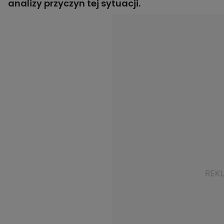
analizy przyczyn tej sytuacji.