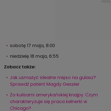
sobotę 17 maja, 8:00
niedzielę 18 maja, 6:55
Zobacz także:
Jak usmażyć idealne mięso na gulasz?
Sprawdź patent Magdy Gessler
Za kulisami amerykańskiej knajpy. Czym
charakteryzuje się praca kelnerki w
Chicago?