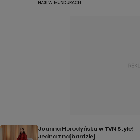
NASI W MUNDURACH
Joanna Horodyńska w TVN Style!
Jedna z najbardziej