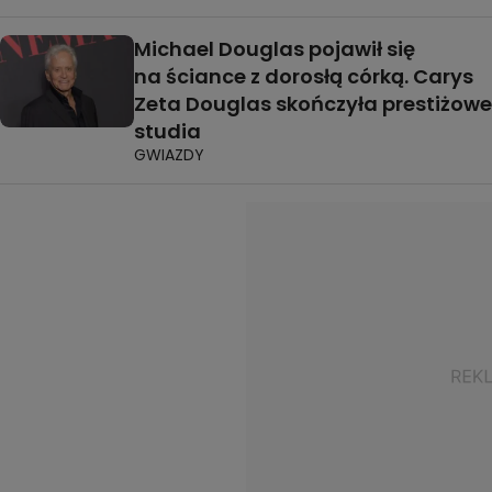
Michael Douglas pojawił się
na ściance z dorosłą córką. Carys
Zeta Douglas skończyła prestiżowe
studia
GWIAZDY