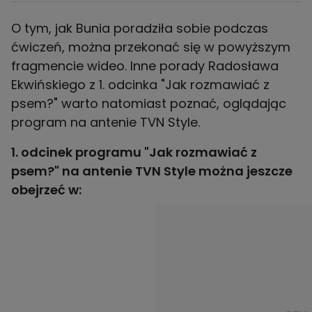
O tym, jak Bunia poradziła sobie podczas
ćwiczeń, można przekonać się w powyższym
fragmencie wideo. Inne porady Radosława
Ekwińskiego z 1. odcinka "Jak rozmawiać z
psem?" warto natomiast poznać, oglądając
program na antenie TVN Style.
1. odcinek programu "Jak rozmawiać z
psem?" na antenie TVN Style można jeszcze
obejrzeć w: