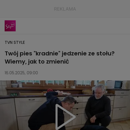
TVN STYLE
Twój pies "kradnie" jedzenie ze stołu?
Wiemy, jak to zmienić
16.05.2025, 09:00