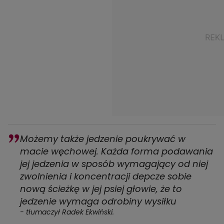
Możemy także jedzenie poukrywać w
macie węchowej. Każda forma podawania
jej jedzenia w sposób wymagający od niej
zwolnienia i koncentracji depcze sobie
nową ścieżkę w jej psiej głowie, że to
jedzenie wymaga odrobiny wysiłku
- tłumaczył Radek Ekwiński.